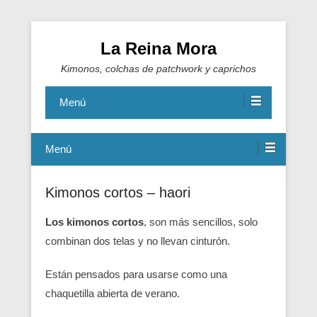
La Reina Mora
Kimonos, colchas de patchwork y caprichos
Menú
Menú
Kimonos cortos – haori
Los kimonos cortos
, son más sencillos, solo
combinan dos telas y no llevan cinturón.
Están pensados para usarse como una
chaquetilla abierta de verano.