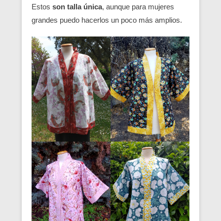
Estos
son talla única
, aunque para mujeres
grandes puedo hacerlos un poco más amplios.